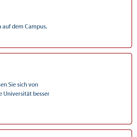
en auf dem Campus.
en Sie sich von
 Universität besser