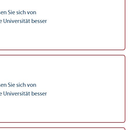
en Sie sich von
 Universität besser
en Sie sich von
 Universität besser