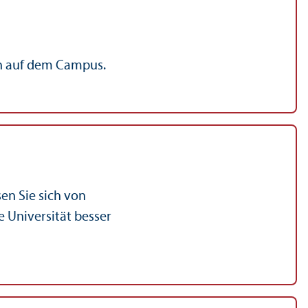
en auf dem Campus.
en Sie sich von
 Universität besser