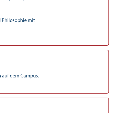
 Philosophie mit
en auf dem Campus.