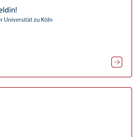
eldin!
r Universität zu Köln