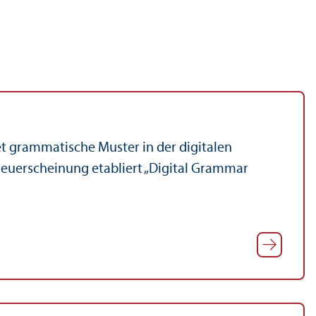
t grammatische Muster in der digitalen
euerscheinung etabliert „Digital Grammar