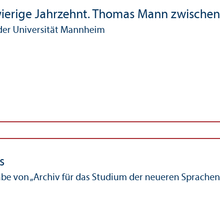
ierige Jahrzehnt. Thomas Mann zwischen
der Universität Mannheim
s
e von „Archiv für das Studium der neueren Sprachen