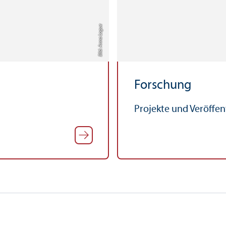
Bild: Anna Logue
Forschung
Projekte und Veröffe