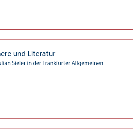
re und Literatur
ulian Sieler in der Frankfurter Allgemeinen