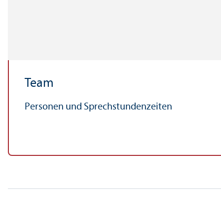
Team
Personen und Sprechstundenzeiten