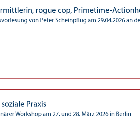
rmittlerin, rogue cop, Primetime-Actionh
­vorlesung von Peter Scheinpflug am 29.04.2026 an de
 soziale Praxis
linärer Workshop am 27. und 28. März 2026 in Berlin