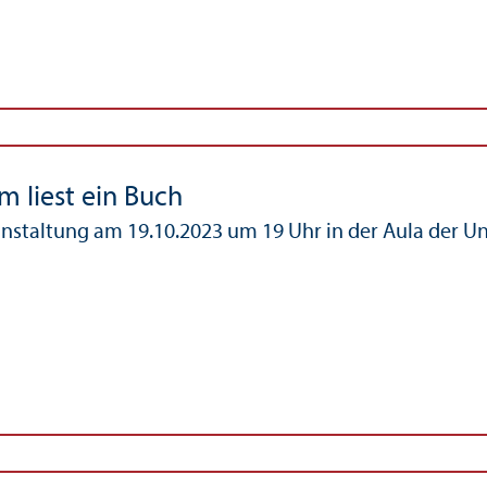
 liest ein Buch
anstaltung am 19.10.2023 um 19 Uhr in der Aula der Un