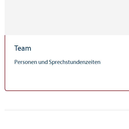
Team
Personen und Sprechstundenzeiten