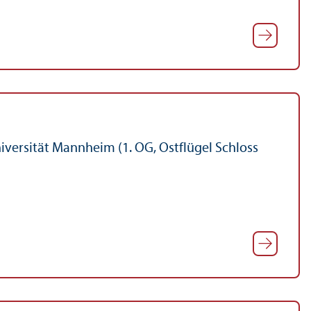
iversität Mannheim (1. OG, Ostflügel Schloss