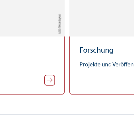
Bild: Anna Logue
Forschung
Projekte und Veröffe