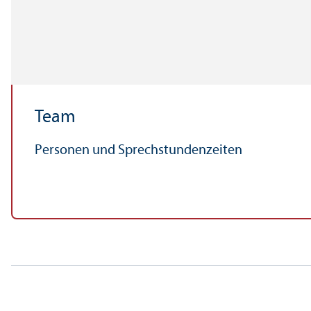
Team
Personen und Sprechstundenzeiten