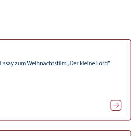
Essay zum Weihnachtsfilm „Der kleine Lord“