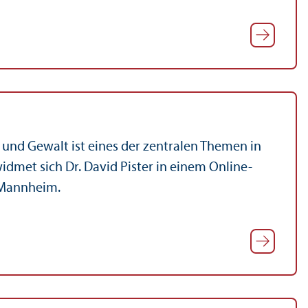
 und Gewalt ist eines der zentralen Themen in
widmet sich Dr. David Pister in einem Online-
 Mannheim.