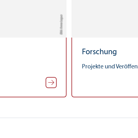
Bild: Anna Logue
Forschung
Projekte und Veröffe