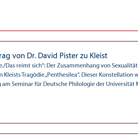
ag von Dr. David Pister zu Kleist
se./Das reimt sich“: Der Zusammenhang von Sexualität
n Kleists Tragödie „Penthesilea“. Dieser Konstellation 
 am Seminar für Deutsche Philologie der Universität