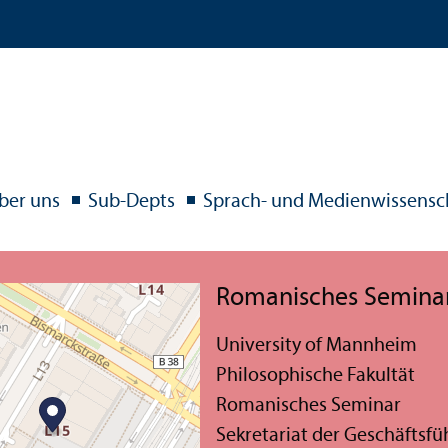
ber uns
Sub-Depts
Sprach- und Medienwissensc
Romanisches Semina
University of Mannheim
Philosophische Fakultät
Romanisches Seminar
Sekretariat der Geschäftsf