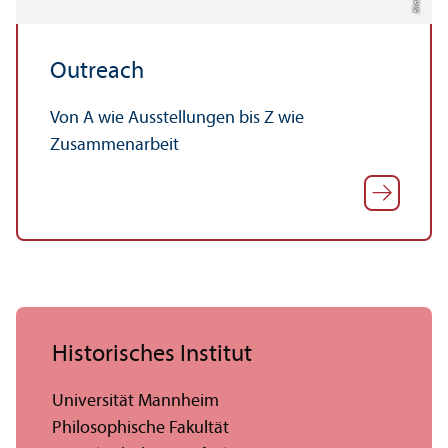
Outreach
Von A wie Ausstellungen bis Z wie
Zusammenarbeit
Historisches Institut
Universität Mannheim
Philosophische Fakultät