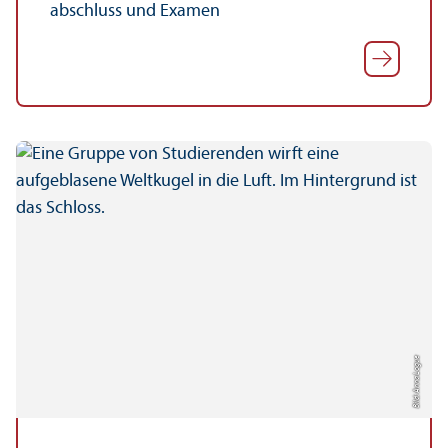
abschluss und Examen
Bild: Anna Logue