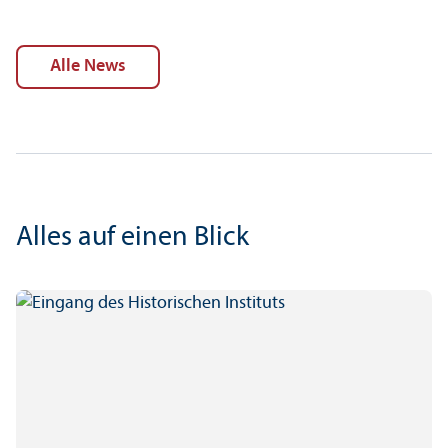
alle News
Alles auf einen Blick