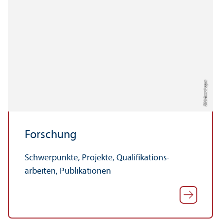
Bild: Anna Logue
Forschung
Schwerpunkte, Projekte, Qualifikations­
arbeiten, Publikationen