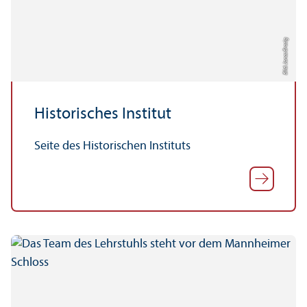
Bild: Jonas Brosig
Historisches Institut
Seite des Historischen Instituts