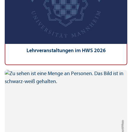
Lehr­veranstaltungen im HWS 2026
AP Photo