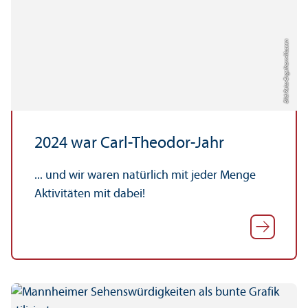
Bild: Reiss-Engelhorn-Museen
2024 war Carl-Theodor-Jahr
... und wir waren natürlich mit jeder Menge
Aktivitäten mit dabei!