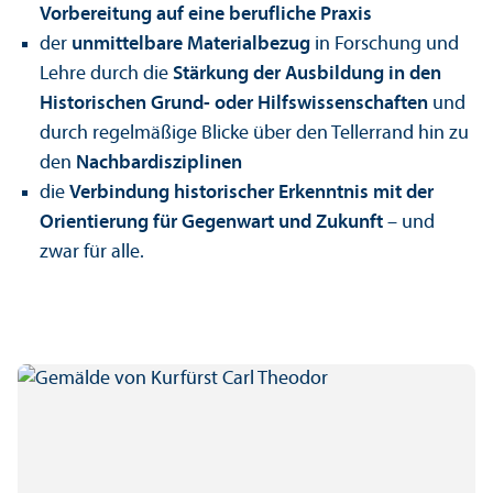
Vorbereitung auf eine berufliche Praxis
der
unmittelbare Materialbezug
in Forschung und
Lehr­e durch die
Stärkung der Ausbildung in den
Historischen Grund- oder Hilfs­wissenschaften
und
durch regelmäßige Blicke über den Tellerrand hin zu
den
Nachbardisziplinen
die
Verbindung historischer Er­kenntnis mit der
Orientierung für Gegenwart und Zukunft
– und
zwar für alle.