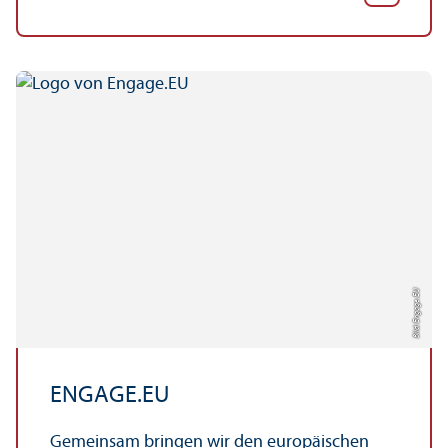
Bild: Engage.EU
ENGAGE.EU
Gemeinsam bringen wir den europäischen