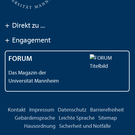
+
Direkt zu ...
+
Engagement
FORUM
Das Magazin der
Universität Mannheim
Kontakt
Impressum
Datenschutz
Barrierefreiheit
Gebärdensprache
Leichte Sprache
Sitemap
Hausordnung
Sicherheit und Notfälle