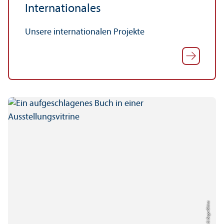
Internationales
Unsere internationalen Projekte
Bild: B. Bego-Ghina