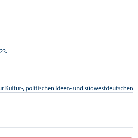
23.
ur Kultur-, politischen Ideen- und südwestdeutschen