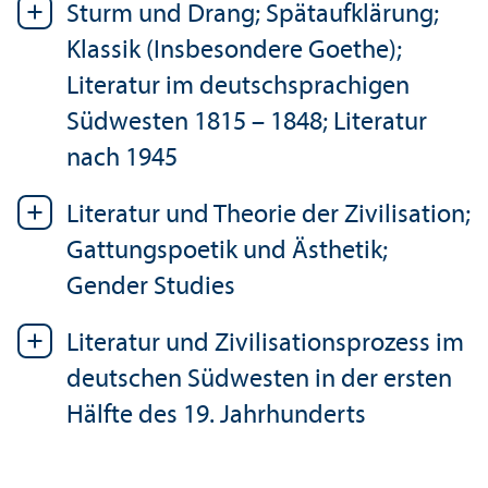
Sturm und Drang; Spätaufklärung;
Klassik (Insbesondere Goethe);
Literatur im deutschsprach­igen
Südwesten 1815 – 1848; Literatur
nach 1945
Literatur und Theorie der Zivilisation;
Gattungs­poetik und Ästhetik;
Gender Studies
Literatur und Zivilisations­prozess im
deutschen Südwesten in der ersten
Hälfte des 19. Jahrhunderts