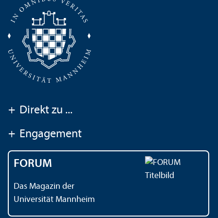
+
Direkt zu ...
+
Engagement
FORUM
Das Magazin der
Universität Mannheim