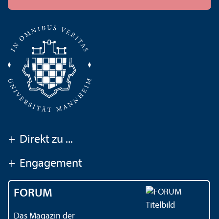
+
Direkt zu ...
+
Engagement
FORUM
Das Magazin der