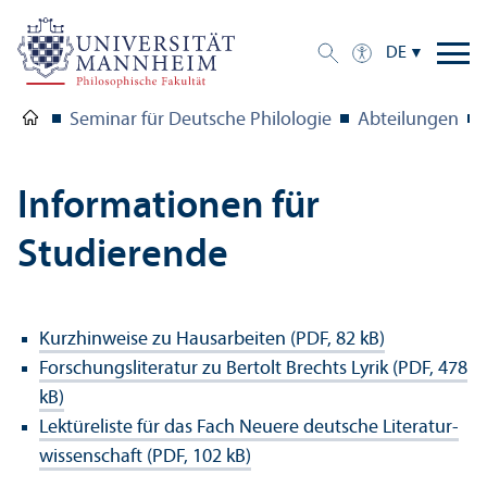
DE
Seminar für Deutsche Philologie
Abteilungen
Informationen für
Studierende
Kurzhinweise zu Hausarbeiten (PDF, 82 kB)
Forschungs­literatur zu Bertolt Brechts Lyrik (PDF, 478
kB)
Lektüreliste für das Fach Neuere deutsche Literatur­
wissenschaft (PDF, 102 kB)