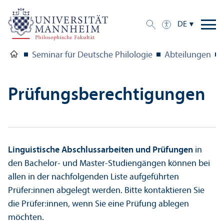
DE
Seminar für Deutsche Philologie
Abteilungen
Prüfungs­berechtigungen
Linguistische Abschlussarbeiten und Prüfungen
in
den Bachelor- und Master-Studien­gängen können bei
allen in der nachfolgenden Liste aufgeführten
Prüfer:innen abgelegt werden. Bitte kontaktieren Sie
die Prüfer:innen, wenn Sie eine Prüfung ablegen
möchten.