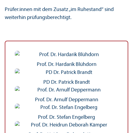
Prüfer:innen mit dem Zusatz „im Ruhestand“ sind
weiterhin prüfungs­berechtigt.
Prof. Dr. Hardarik Blühdorn
PD Dr. Patrick Brandt
Prof. Dr. Arnulf Deppermann
Prof. Dr. Stefan Engelberg