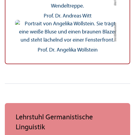
Prof. Dr. Andreas Witt
Bild: IDS Mannheim
Prof. Dr. Angelika Wöllstein
Lehr­stuhl Germanistische
Linguistik