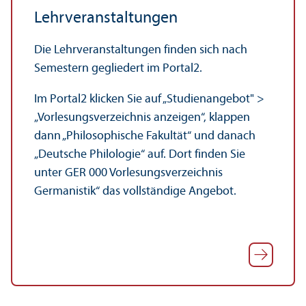
Lehr­veranstaltungen
Die Lehr­veranstaltungen finden sich nach
Semestern gegliedert im Portal2.
Im Portal2 klicken Sie auf „Studien­angebot" >
„Vorlesungs­verzeichnis anzeigen“, klappen
dann „Philosophische Fakultät“ und danach
„Deutsche Philologie“ auf. Dort finden Sie
unter GER 000 Vorlesungs­verzeichnis
Germanistik“ das vollständige Angebot.