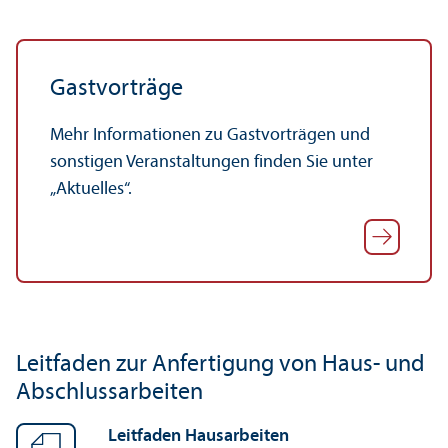
Gastvorträge
Mehr Informationen zu Gastvorträgen und
sonstigen Veranstaltungen finden Sie unter
„Aktuelles“.
Leitfaden zur Anfertigung von Haus- und
Abschlussarbeiten
Leitfaden Hausarbeiten