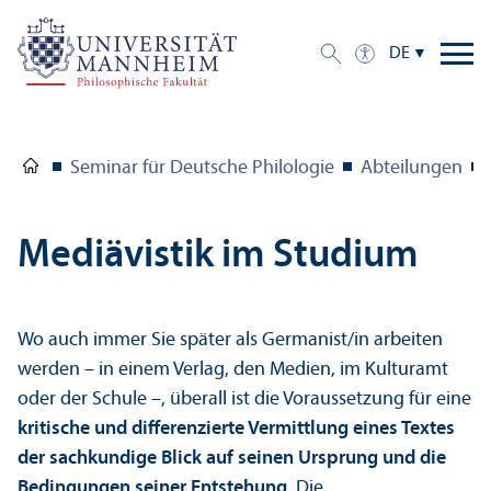
DE
Seminar für Deutsche Philologie
Abteilungen
Mediävistik im Studium
Wo auch immer Sie später als Germanist/
in arbeiten
werden – in einem Verlag, den Medien, im Kulturamt
oder der Schule –, überall ist die Voraussetzung für eine
kritische und differenzierte Vermittlung eines Textes
der sachkundige Blick auf seinen Ursprung und die
Bedingungen seiner Entstehung
. Die