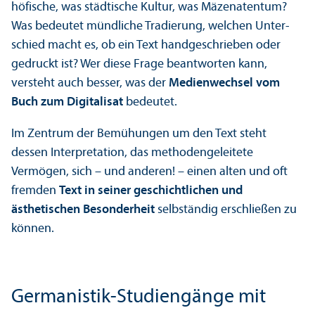
höfische, was städtische Kultur, was Mäzenatentum?
Was bedeutet mündliche Tradierung, welchen Unter­
schied macht es, ob ein Text handgeschrieben oder
gedruckt ist? Wer diese Frage beantworten kann,
versteht auch besser, was der
Medienwechsel vom
Buch zum Digitalisat
bedeutet.
Im Zentrum der Bemühungen um den Text steht
dessen Interpretation, das methodengeleitete
Vermögen, sich – und anderen! – einen alten und oft
fremden
Text in seiner geschichtlichen und
ästhetischen Besonderheit
selbständig erschließen zu
können.
Germanistik-Studien­gänge mit