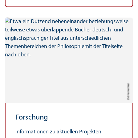
Bild: Farina Stock
Forschung
Informationen zu aktuellen Projekten