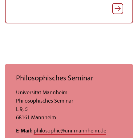
Philosophisches Seminar
Universität Mannheim
Philosophisches Seminar
L 9, 5
68161 Mannheim
E-Mail:
philosophie
@
uni-mannheim.de