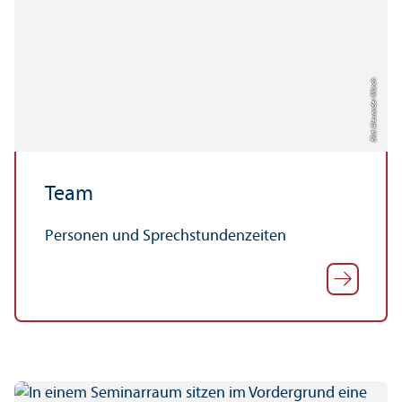
Bild: Alexander Münch
Team
Personen und Sprechstundenzeiten