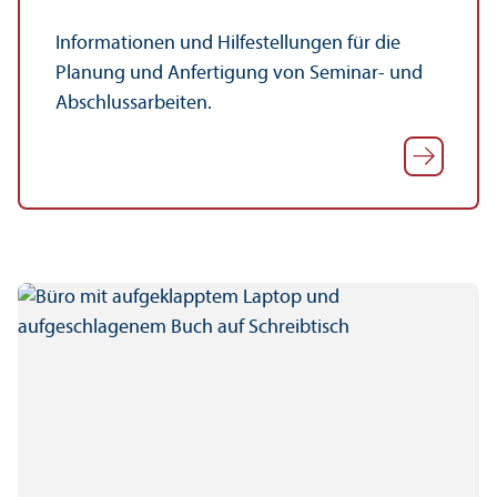
Informationen und Hilfestellungen für die
Planung und Anfertigung von Seminar- und
Abschlussarbeiten.