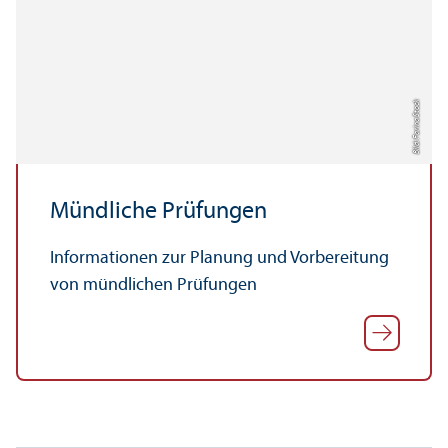
Bild: Farina Stock
Mündliche Prüfungen
Informationen zur Planung und Vorbereitung
von mündlichen Prüfungen