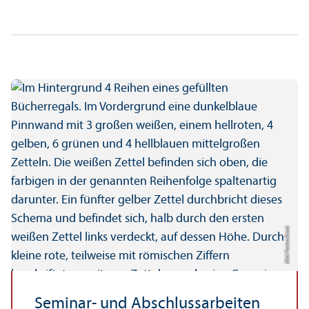
Bild: Farina Stock
Seminar- und Abschlussarbeiten