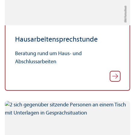
Bild: Farina Stock
Hausarbeitensprechstunde
Beratung rund um Haus- und
Abschlussarbeiten