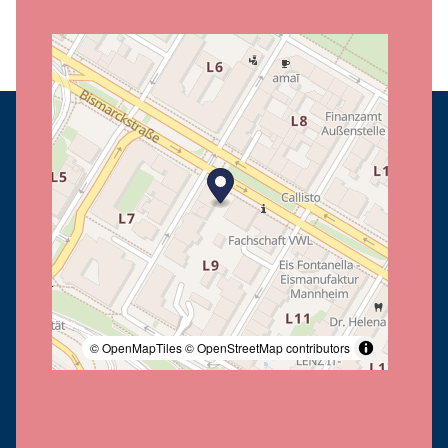
© OpenMapTiles
© OpenStreetMap contributors