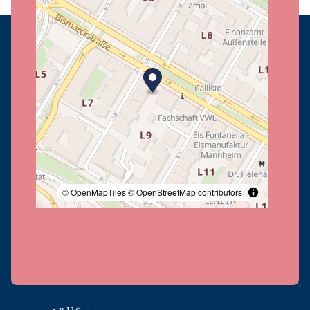
© OpenMapTiles
© OpenStreetMap contributors