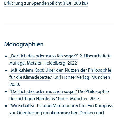
Erklärung zur Spendenpflicht (PDF, 288 kB)
Monographien
„Darf ich das oder muss ich sogar?“
2. Über­arbeitete
Auflage, Metzler, Heidelberg. 2022
„
Mit kühlem Kopf. Über den Nutzen der Philosophie
für die Klimadebatte.
“, Carl Hanser Verlag, München
2020.
"
Darf ich das oder muss ich sogar?
Die Philosophie
des richtigen Handelns.“ Piper, München 2017.
"
Wirtschafts­ethik und Menschenrechte. Ein Kompass
zur Orientierung im ökonomischen Denken und