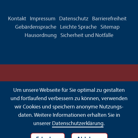
Kontakt
Impressum
Datenschutz
Barrierefreiheit
Gebärdensprache
Leichte Sprache
Sitemap
Hausordnung
Sicherheit und Notfälle
Um unsere Webseite für Sie optimal zu gestalten
und fortlaufend verbessern zu können, verwenden
wir Cookies und speichern anonyme Nutzungs­
daten. Weitere Informationen erhalten Sie in
unserer
Datenschutz­erklärung
.