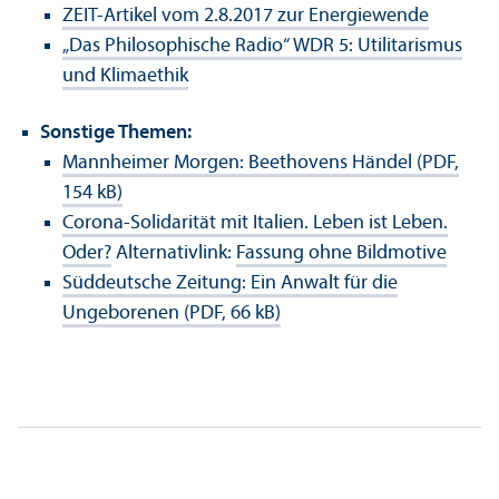
ZEIT-Artikel vom 2.8.2017 zur Energiewende
„Das Philosophische Radio“ WDR 5: Utilitarismus
und Klimaethik
Sonstige Themen:
Mannheimer Morgen: Beethovens Händel (PDF,
154 kB)
Corona-Solidarität mit Italien. Leben ist Leben.
Oder?
Alternativlink:
Fassung ohne Bildmotive
Süddeutsche Zeitung: Ein Anwalt für die
Ungeborenen (PDF, 66 kB)