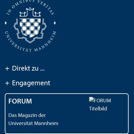
+
Direkt zu ...
+
Engagement
FORUM
Das Magazin der
Universität Mannheim