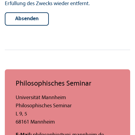
Erfüllung des Zwecks wieder entfernt.
Philosophisches Seminar
Universität Mannheim
Philosophisches Seminar
L 9, 5
68161 Mannheim