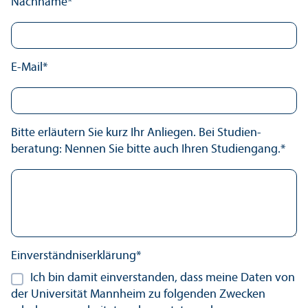
Nachname*
E-Mail*
Bitte erläutern Sie kurz Ihr Anliegen. Bei Studien­
beratung: Nennen Sie bitte auch Ihren Studien­gang.*
Einverständnis­erklärung*
Ich bin damit einverstanden, dass meine Daten von
der Universität Mannheim zu folgenden Zwecken