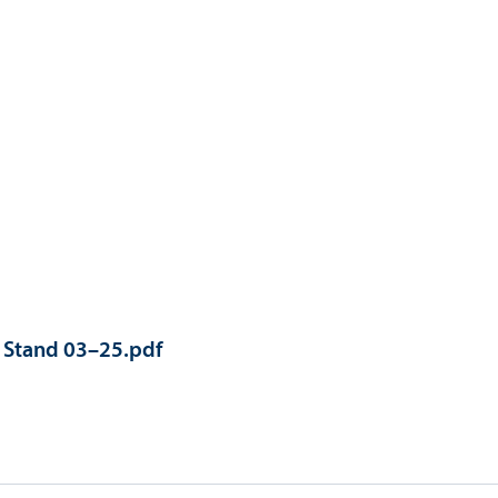
Stand 03–25.pdf