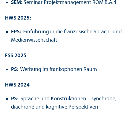
SEM:
Seminar Projekt­management ROM B.A.4
HWS 2025:
EPS:
Einführung in die französische Sprach- und
Medien­wissenschaft
FSS 2025
PS
: Werbung im frankophonen Raum
HWS 2024
PS
: Sprache und Konstruktionen – synchrone,
diachrone und kognitive Perspektiven