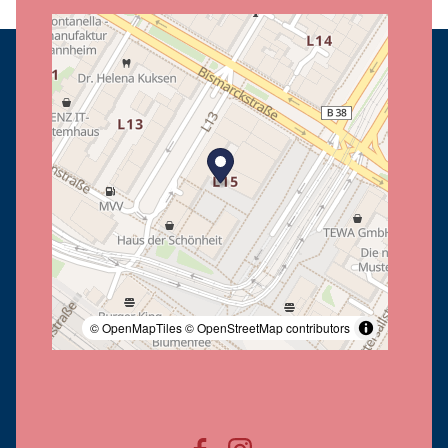
© OpenMapTiles
© OpenStreetMap contributors