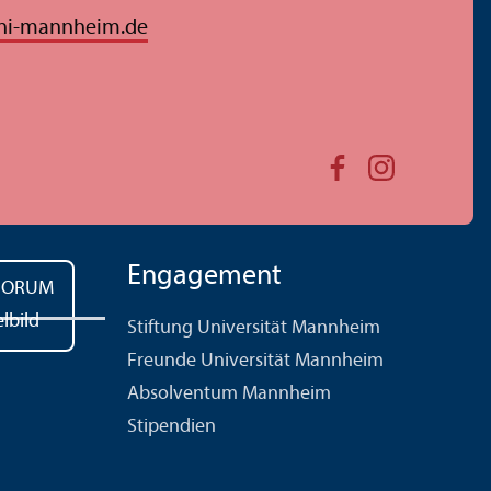
ni-mannheim.de
Engagement
Stiftung Universität Mannheim
Freunde Universität Mannheim
Absolventum Mannheim
Stipendien