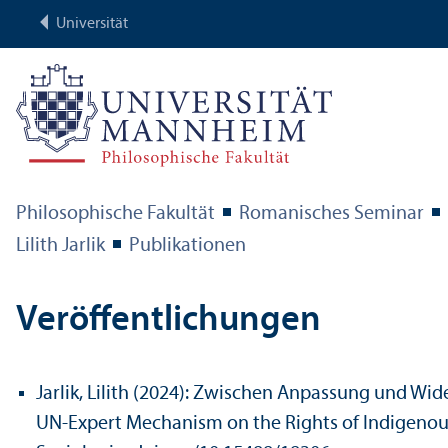
Universität
Philosophische Fakultät
Romanisches Seminar
Lilith Jarlik
Publikationen
Veröffentlichungen
Jarlik, Lilith (2024): Zwischen Anpassung und Wid
UN-Expert Mechanism on the Rights of Indigenous 