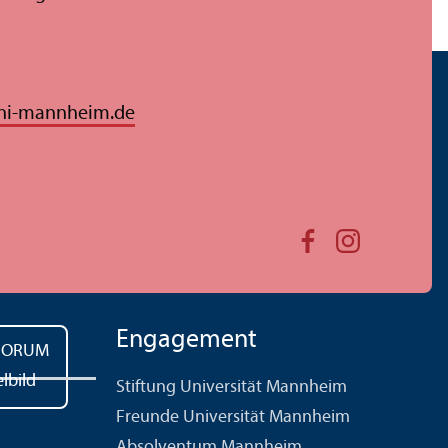
ni-mannheim.de
Engagement
Stiftung Universität Mannheim
Freunde Universität Mannheim
Absolventum Mannheim