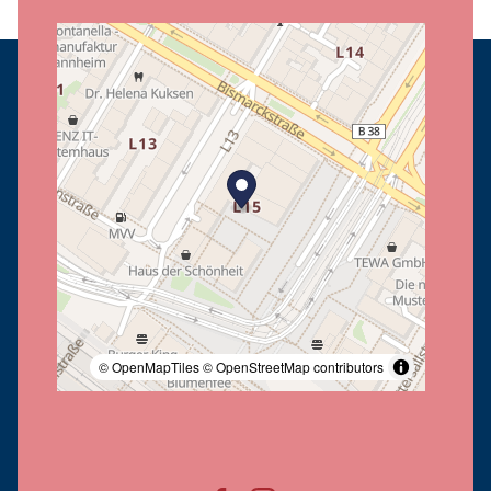
© OpenMapTiles
© OpenStreetMap contributors