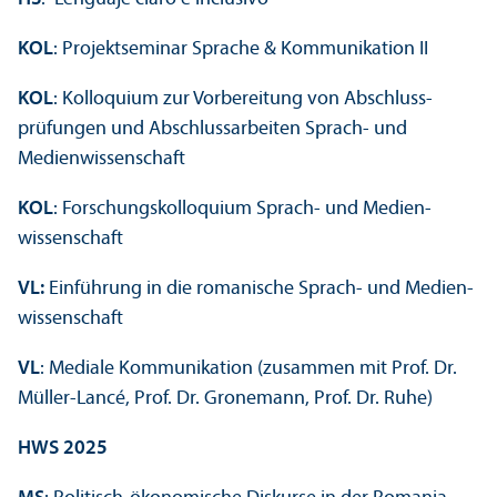
KOL
: Projektseminar Sprache & Kommunikation II
KOL
: Kolloquium zur Vorbereitung von Abschluss­
prüfungen und Abschlussarbeiten Sprach- und
Medien­wissenschaft
KOL
: Forschungs­kolloquium Sprach- und Medien­
wissenschaft
VL:
Einführung in die romanische Sprach- und Medien­
wissenschaft
VL
: Mediale Kommunikation (zusammen mit Prof. Dr.
Müller-Lancé, Prof. Dr. Gronemann, Prof. Dr. Ruhe)
HWS 2025