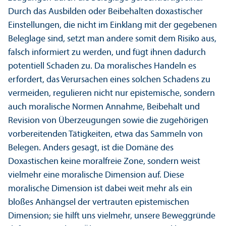
Durch das Ausbilden oder Beibehalten doxastischer
Einstellungen, die nicht im Einklang mit der gegebenen
Beleglage sind, setzt man andere somit dem Risiko aus,
falsch informiert zu werden, und fügt ihnen dadurch
potentiell Schaden zu. Da moralisches Handeln es
erfordert, das Verursachen eines solchen Schadens zu
vermeiden, regulieren nicht nur epistemische, sondern
auch moralische Normen Annahme, Beibehalt und
Revision von Über­zeugungen sowie die zugehörigen
vorbereitenden Tätigkeiten, etwa das Sammeln von
Belegen. Anders gesagt, ist die Domäne des
Doxastischen keine moralfreie Zone, sondern weist
vielmehr eine moralische Dimension auf. Diese
moralische Dimension ist dabei weit mehr als ein
bloßes Anhängsel der vertrauten epistemischen
Dimension; sie hilft uns vielmehr, unsere Beweggründe