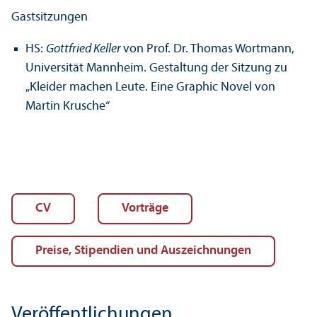
Gastsitzungen
HS:
Gottfried Keller
von Prof. Dr. Thomas Wortmann,
Universität Mannheim. Gestaltung der Sitzung zu
„Kleider machen Leute. Eine Graphic Novel von
Martin Krusche“
CV
Vorträge
Preise, Stipendien und Auszeichnungen
Veröffentlichungen