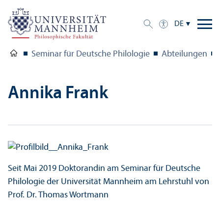
DE
Seminar für Deutsche Philologie
Abteilungen
Annika Frank
Seit Mai 2019 Doktorandin am Seminar für Deutsche
Philologie der Universität Mannheim am Lehr­stuhl von
Prof. Dr. Thomas Wortmann