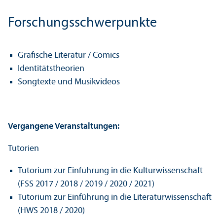
Forschungs­schwerpunkte
Grafische Literatur / Comics
Identitätstheorien
Songtexte und Musikvideos
Vergangene Veranstaltungen:
Tutorien
Tutorium zur Einführung in die Kultur­wissenschaft
(FSS 2017 / 2018 / 2019 / 2020 / 2021)
Tutorium zur Einführung in die Literatur­wissenschaft
(HWS 2018 / 2020)