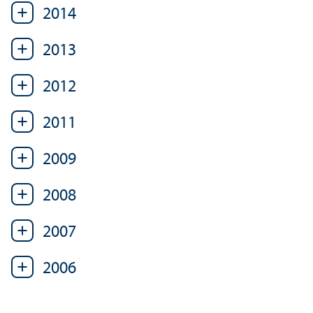
2014
2013
2012
2011
2009
2008
2007
2006