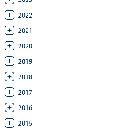
2023
2022
2021
2020
2019
2018
2017
2016
2015