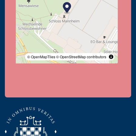
© OpenMapTiles
© OpenStreetMap contributors