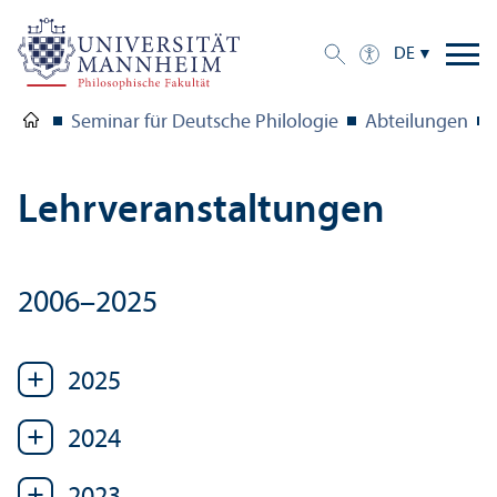
DE
Seminar für Deutsche Philologie
Abteilungen
Lehr­veranstaltungen
2006–2025
2025
2024