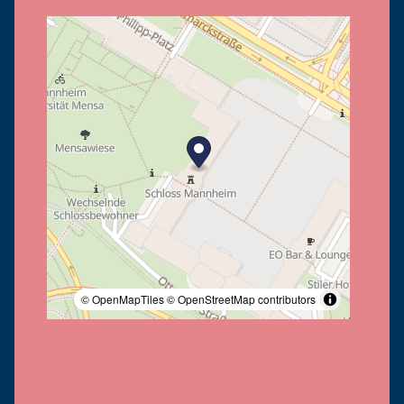
© OpenMapTiles
© OpenStreetMap contributors