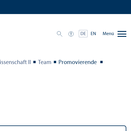
Menü
DE
EN
ssenschaft II
Team
Promovierende