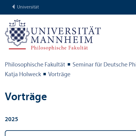
Universität
Philosophische Fakultät
Seminar für Deutsche Ph
Katja Holweck
Vorträge
Vorträge
2025