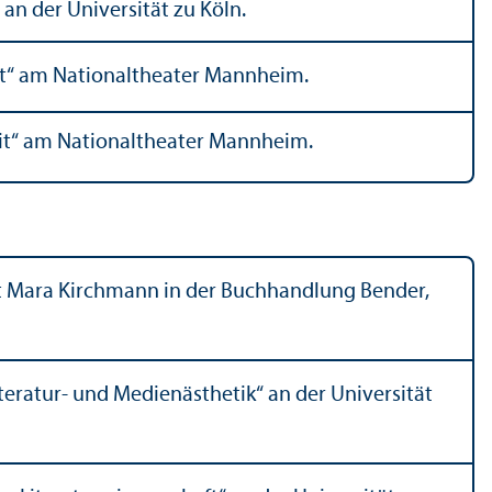
an der Universität zu Köln.
it“ am Nationaltheater Mannheim.
eit“ am Nationaltheater Mannheim.
t Mara Kirchmann in der Buchhandlung Bender,
eratur- und Medienästhetik“ an der Universität