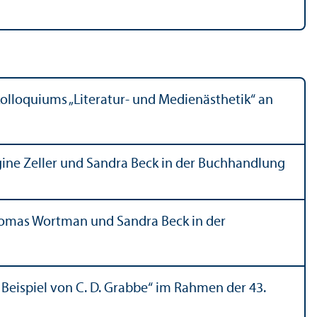
olloquiums „Literatur- und Medienästhetik“ an
gine Zeller und Sandra Beck in der Buchhandlung
homas Wortman und Sandra Beck in der
 Beispiel von C. D. Grabbe“ im Rahmen der 43.