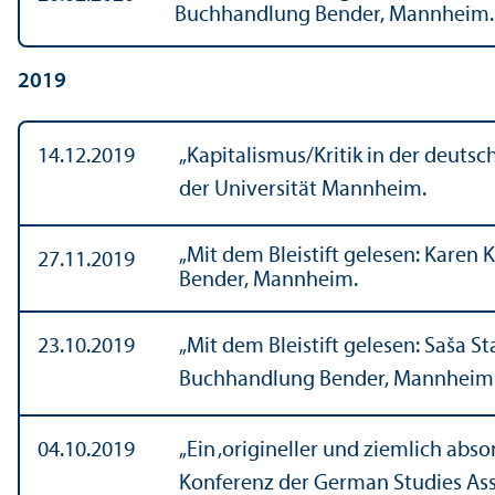
Buchhandlung Bender, Mannheim.
2019
14.12.2019
„Kapitalismus/Kritik in der deuts
der Universität Mannheim.
„Mit dem Bleistift gelesen: Karen
27.11.2019
Bender, Mannheim.
23.10.2019
„Mit dem Bleistift gelesen: Saša 
Buchhandlung Bender, Mannheim
04.10.2019
„Ein ‚origineller und ziemlich abs
Konferenz der German Studies Asso