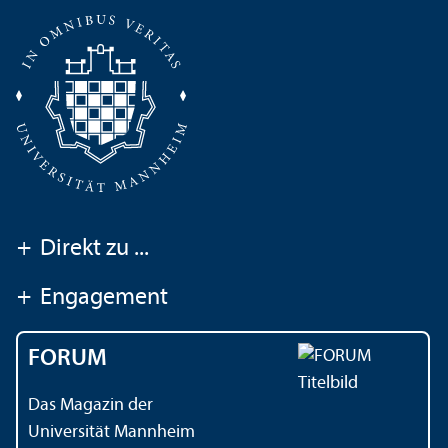
+
Direkt zu ...
+
Engagement
FORUM
Das Magazin der
Universität Mannheim