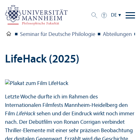
DE
Seminar für Deutsche Philologie
Abteilungen
LifeHack (2025)
Letzte Woche durfte ich im Rahmen des
Internationalen Filmfests Mannheim-Heidelberg den
Film
LifeHack
sehen und der Eindruck wirkt noch immer
nach. Der Debütfilm von Ronan Corrigan verbindet
Thriller-Elemente mit einer sehr präzisen Beobachtung
der digitalen Gegenwart. Erzählt wird die Geschichte