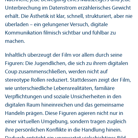
Unter­brechung im Datenstrom erzählerisches Gewicht
erhält. Die Ästhetik ist klar, schnell, strukturiert, aber nie
überladen – ein gelungener Versuch, digitale
Kommunikation filmisch sichtbar und fühlbar zu
machen.
Inhaltlich überzeugt der Film vor allem durch seine
Figuren: Die Jugendlichen, die sich zu ihrem digitalen
Coup zusammenschließen, werden nicht auf
stereotype Rollen reduziert. Stattdessen zeigt der Film,
wie unter­schiedliche Lebens­realitäten, familiäre
Verpflichtungen und soziale Unsicherheiten in den
digitalen Raum hineinreichen und das gemeinsame
Handeln prägen. Diese Figuren agieren nicht nur in
einer virtuellen Umgebung, sondern tragen zugleich
ihre persönlichen Konflikte in die Handlung hinein.