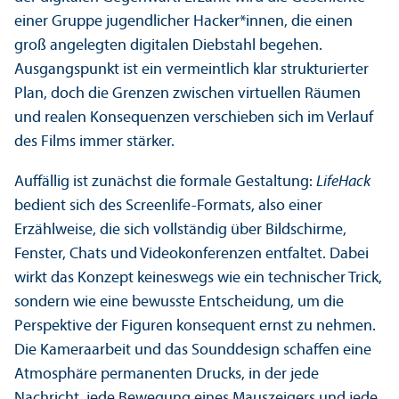
einer Gruppe jugendlicher Hacker*innen, die einen
groß angelegten digitalen Diebstahl begehen.
Ausgangspunkt ist ein vermeintlich klar strukturierter
Plan, doch die Grenzen zwischen virtuellen Räumen
und realen Konsequenzen verschieben sich im Verlauf
des Films immer stärker.
Auffällig ist zunächst die formale Gestaltung:
LifeHack
bedient sich des Screenlife-Formats, also einer
Erzählweise, die sich vollständig über Bildschirme,
Fenster, Chats und Videokonferenzen entfaltet. Dabei
wirkt das Konzept keineswegs wie ein technischer Trick,
sondern wie eine bewusste Entscheidung, um die
Perspektive der Figuren konsequent ernst zu nehmen.
Die Kameraarbeit und das Sounddesign schaffen eine
Atmosphäre permanenten Drucks, in der jede
Nachricht, jede Bewegung eines Mauszeigers und jede