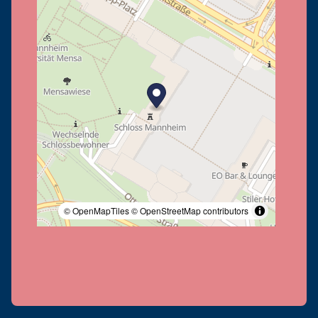
© OpenMapTiles
© OpenStreetMap contributors