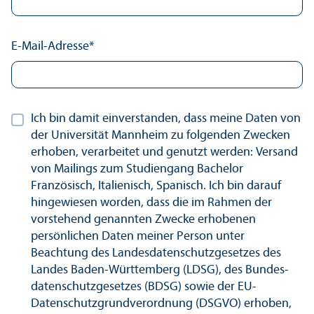
E-Mail-Adresse
*
Ich bin damit einverstanden, dass meine Daten von
der Universität Mannheim zu folgenden Zwecken
erhoben, verarbeitet und genutzt werden: Versand
von Mailings zum Studien­gang Bachelor
Französisch, Italienisch, Spanisch. Ich bin darauf
hingewiesen worden, dass die im Rahmen der
vorstehend genannten Zwecke erhobenen
persönlichen Daten meiner Person unter
Beachtung des Landes­datenschutz­gesetzes des
Landes Baden-Württemberg (LDSG), des Bundes­
datenschutz­gesetzes (BDSG) sowie der EU-
Datenschutz­grundverordnung (DSGVO) erhoben,