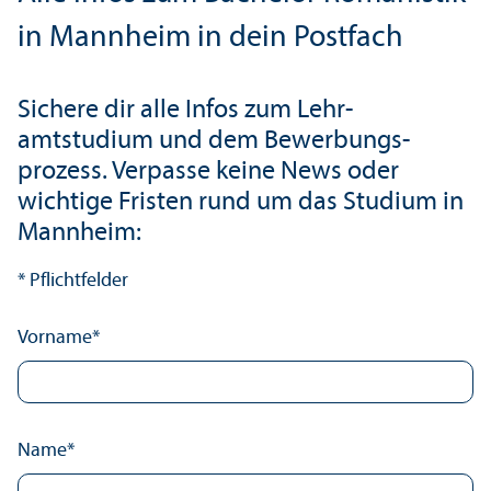
in Mannheim in dein Postfach
Sichere dir alle Infos zum Lehr­
amtstudium und dem Bewerbungs­
prozess. Verpasse keine News oder
wichtige Fristen rund um das Studium in
Mannheim:
* Pflichtfelder
Vorname
*
Name
*