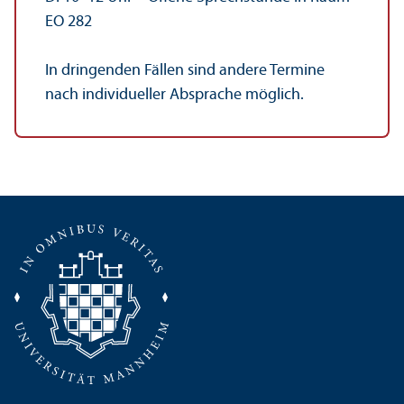
EO 282
In dringenden Fällen sind andere Termine
nach individueller Absprache möglich.