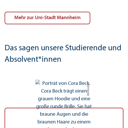
mehr zur Uni-Stadt Mannheim
Das sagen unsere Studierende und
Absolvent*innen
Bild: Cora Beck