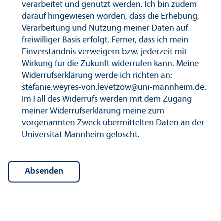
verarbeitet und genutzt werden. Ich bin zudem
darauf hingewiesen worden, dass die Erhebung,
Verarbeitung und Nutzung meiner Daten auf
freiwilliger Basis erfolgt. Ferner, dass ich mein
Einverständnis verweigern bzw. jederzeit mit
Wirkung für die Zukunft widerrufen kann. Meine
Widerrufs­erklärung werde ich richten an:
stefanie.weyres-von.levetzow@uni-mannheim.de.
Im Fall des Widerrufs werden mit dem Zugang
meiner Widerrufs­erklärung meine zum
vorgenannten Zweck übermittelten Daten an der
Universität Mannheim gelöscht.