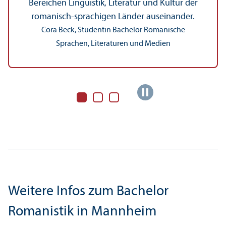
Bereichen Linguistik, Literatur und Kultur der
romanisch-sprach­igen Länder auseinander.
Cora Beck, Studentin Bachelor Romanische
Sprachen, Literaturen und Medien
Weitere Infos zum Bachelor
Romanistik in Mannheim