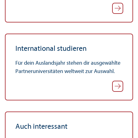
International studieren
Für dein Auslands­jahr stehen dir ausgewählte
Partner­universitäten weltweit zur Auswahl.
Auch interessant