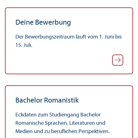
Deine Bewerbung
Der Bewerbungs­zeitraum läuft vom 1. Juni bis
15. Juli.
Bachelor Romanistik
Eckdaten zum Studien­gang Bachelor
Romanische Sprachen, Literaturen und
Medien und zu beruflichen Perspektiven.