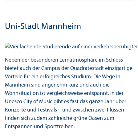
Uni-Stadt Mannheim
Neben der besonderen Lernatmosphäre im Schloss
bietet auch der Campus der Quadratestadt einzigartige
Vorteile für ein erfolgreiches Studium: Die Wege in
Mannheim sind angenehm kurz und auch die
Wohnsituation ist vergleich­sweise entspannt. In der
Unesco City of Music gibt es fast das ganze Jahr über
Konzerte und Festivals – und zwischen zwei Flüssen
finden sich zudem zahlreiche grüne Oasen zum
Entspannen und Sporttreiben.