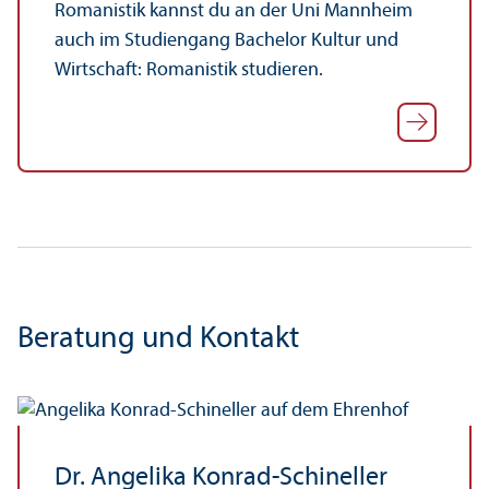
Romanistik kannst du an der Uni Mannheim
auch im Studien­gang Bachelor Kultur und
Wirtschaft: Romanistik studieren.
Beratung und Kontakt
Dr. Angelika Konrad-Schineller