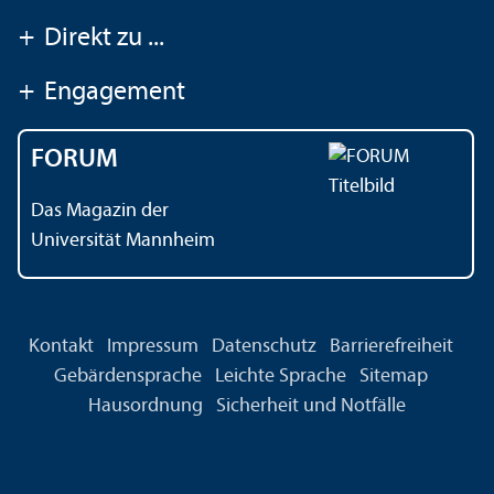
+
Direkt zu ...
+
Engagement
FORUM
Das Magazin der
Universität Mannheim
Kontakt
Impressum
Datenschutz
Barrierefreiheit
Gebärdensprache
Leichte Sprache
Sitemap
Hausordnung
Sicherheit und Notfälle