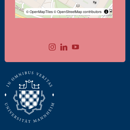
© OpenMapTiles
© OpenStreetMap contributors