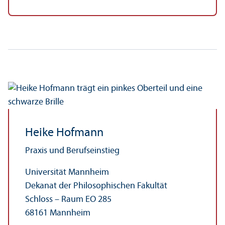
Heike Hofmann
Praxis und Berufseinstieg
Universität Mannheim
Dekanat der Philosophischen Fakultät
Schloss – Raum EO 285
68161 Mannheim