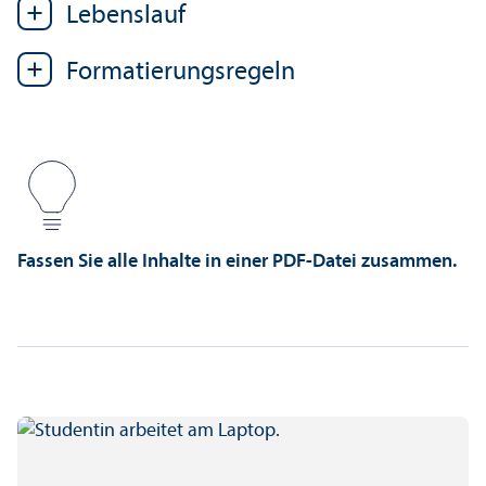
Lebens­lauf
Formatierungs­regeln
Fassen Sie alle Inhalte in einer PDF-Datei zusammen.