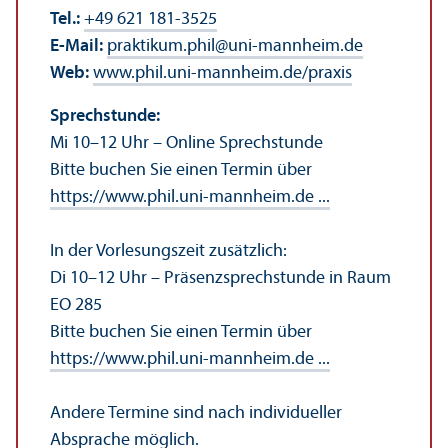
Tel.:
+49 621 181-3525
E-Mail:
praktikum.phil
@
uni-mannheim.de
Web:
www.phil.uni-mannheim.de/praxis
Sprechstunde:
Mi 10–12 Uhr – Online Sprechstunde
Bitte buchen Sie einen Termin über
https://www.phil.uni-mannheim.de ...
In der Vorlesungs­zeit zusätzlich:
Di 10–12 Uhr – Präsenzsprechstunde in Raum
EO 285
Bitte buchen Sie einen Termin über
https://www.phil.uni-mannheim.de ...
Andere Termine sind nach individueller
Absprache möglich.