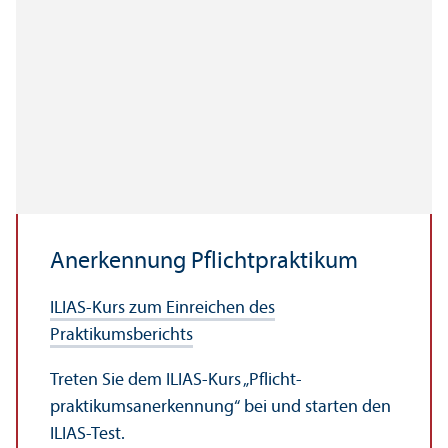
Anerkennung Pflicht­praktikum
ILIAS-Kurs zum Einreichen des
Praktikumsberichts
Treten Sie dem ILIAS-Kurs „Pflicht­
praktikumsanerkennung“ bei und starten den
ILIAS-Test.