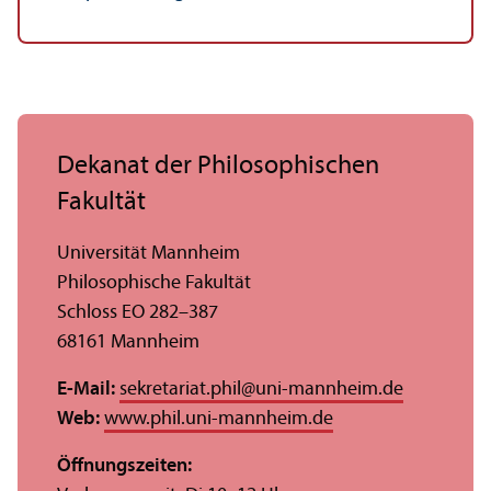
Dekanat der Philosophischen
Fakultät
Universität Mannheim
Philosophische Fakultät
Schloss EO 282–387
68161 Mannheim
E-Mail:
sekretariat.phil
@
uni-mannheim.de
Web:
www.phil.uni-mannheim.de
Öffnungs­zeiten: