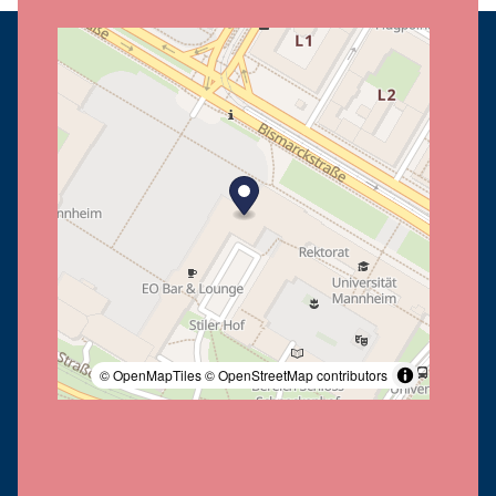
© OpenMapTiles
© OpenStreetMap contributors