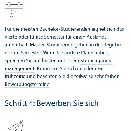
Für die meisten Bachelor-Studierenden eignet sich das
vierte oder fünfte Semester für einen Auslands­
aufenthalt, Master-Studierende gehen in der Regel im
dritten Semester. Wenn Sie andere Pläne haben,
sprechen Sie am besten mit Ihrem
Studien­gangs­
management
. Kümmern Sie sich in jedem Fall
frühzeitig und beachten Sie die teilweise
sehr frühen
Bewerbungs­termine
!
Schritt 4: Bewerben Sie sich