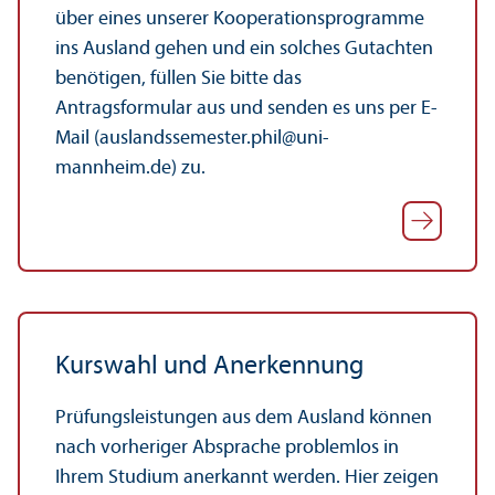
über eines unserer Kooperations­programme
ins Ausland gehen und ein solches Gutachten
benötigen, füllen Sie bitte das
Antragsformular aus und senden es uns per E-
Mail (auslandssemester.phil@uni-
mannheim.de) zu.
Kurswahl und Anerkennung
Prüfungs­leistungen aus dem Ausland können
nach vorheriger Absprache problemlos in
Ihrem Studium anerkannt werden. Hier zeigen