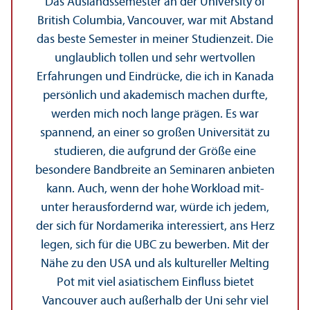
Das Auslands­semester an der University of
British Columbia, Vancouver, war mit Abstand
das beste Semester in meiner Studien­zeit. Die
unglaublich tollen und sehr wertvollen
Erfahrungen und Eindrücke, die ich in Kanada
persönlich und akademisch machen durfte,
werden mich noch lange prägen. Es war
spannend, an einer so großen Universität zu
studieren, die aufgrund der Größe eine
besondere Bandbreite an Seminaren anbieten
kann. Auch, wenn der hohe Workload mit­
unter herausfordernd war, würde ich jedem,
der sich für Nordamerika interessiert, ans Herz
legen, sich für die UBC zu bewerben. Mit der
Nähe zu den USA und als kultureller Melting
Pot mit viel asiatischem Einfluss bietet
Vancouver auch außerhalb der Uni sehr viel