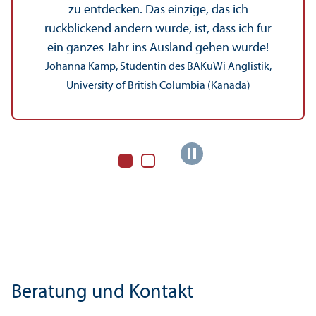
zu entdecken. Das einzige, das ich
rückblickend ändern würde, ist, dass ich für
ein ganzes Jahr ins Ausland gehen würde!
Johanna Kamp, Studentin des BAKuWi Anglistik,
University of British Columbia (Kanada)
Beratung und Kontakt