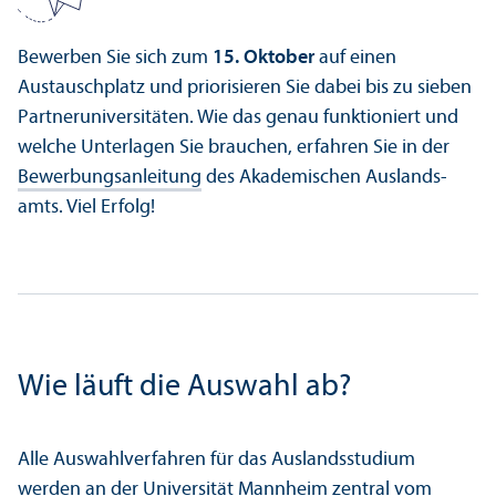
Bewerben Sie sich zum
15. Oktober
auf einen
Austauschplatz und priorisieren Sie dabei bis zu sieben
Partner­universitäten. Wie das genau funktioniert und
welche Unter­lagen Sie brauchen, erfahren Sie in der
Bewerbungs­anleitung
des Akademischen Auslands­
amts. Viel Erfolg!
Wie läuft die Auswahl ab?
Alle Auswahl­verfahren für das Auslands­studium
werden an der Universität Mannheim zentral vom