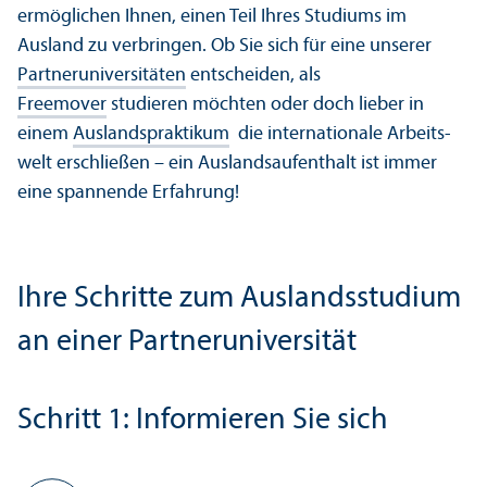
ermöglichen Ihnen, einen Teil Ihres Studiums im
Ausland zu verbringen. Ob Sie sich für eine unserer
Partner­universitäten
entscheiden, als
Freemover
studieren möchten oder doch lieber in
einem
Auslands­praktikum
die internationale Arbeits­
welt erschließen – ein Auslands­aufenthalt ist immer
eine spannende Erfahrung!
Ihre Schritte zum Auslands­studium
an einer Partner­universität
Schritt 1: Informieren Sie sich