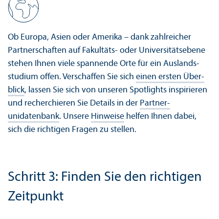
Ob Europa, Asien oder Amerika – dank zahlreicher
Partner­schaften auf Fakultäts- oder Universitäts­ebene
stehen Ihnen viele spannende Orte für ein Auslands­
studium offen. Verschaffen Sie sich
einen ersten Über­
blick
, lassen Sie sich von unseren Spotlights inspirieren
und recherchieren Sie Details in der
Partner­
unidatenbank
. Unsere
Hinweise
helfen Ihnen dabei,
sich die richtigen Fragen zu stellen.
Schritt 3: Finden Sie den richtigen
Zeitpunkt