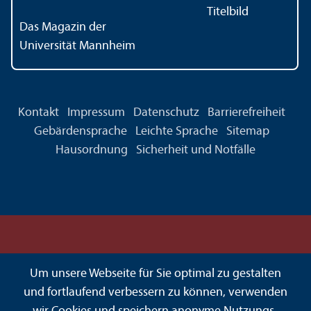
Das Magazin der
Universität Mannheim
Kontakt
Impressum
Datenschutz
Barrierefreiheit
Gebärdensprache
Leichte Sprache
Sitemap
Hausordnung
Sicherheit und Notfälle
Um unsere Webseite für Sie optimal zu gestalten
und fortlaufend verbessern zu können, verwenden