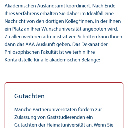
Akademischen Auslands­amt koordiniert. Nach Ende
Ihres Verfahrens erhalten Sie daher im Idealfall eine
Nachricht von den dortigen Kolleg*innen, in der Ihnen
ein Platz an Ihrer Wunsch­universität angeboten wird.
Zu allen weiteren administrativen Schritten kann Ihnen
dann das AAA Auskunft geben. Das Dekanat der
Philosophischen Fakultät ist weiterhin Ihre
Kontaktstelle für alle akademischen Belange:
Gutachten
Manche Partner­universitäten fordern zur
Zulassung von Gast­studierenden ein
Gutachten der Heimat­universität an. Wenn Sie