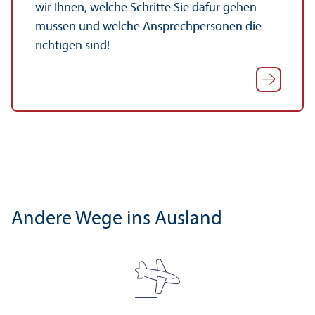
wir Ihnen, welche Schritte Sie dafür gehen
müssen und welche Ansprechpersonen die
richtigen sind!
Andere Wege ins Ausland