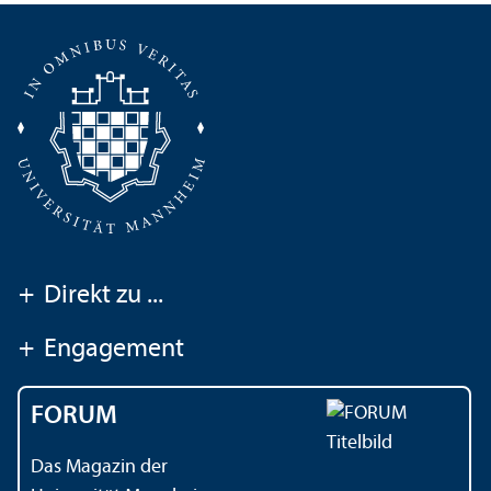
+
Direkt zu ...
+
Engagement
FORUM
Das Magazin der