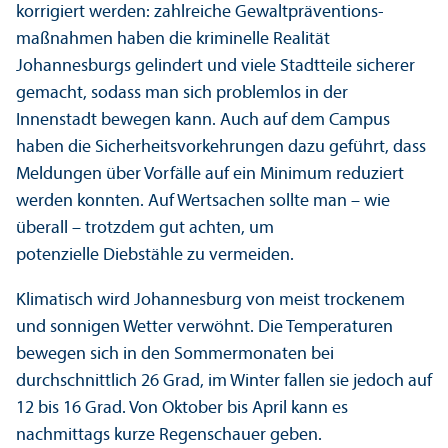
korrigiert werden: zahlreiche Gewaltpräventions­
maßnahmen haben die kriminelle Realität
Johannesburgs gelindert und viele Stadtteile sicherer
gemacht, sodass man sich problemlos in der
Innenstadt bewegen kann. Auch auf dem Campus
haben die Sicherheits­vorkehrungen dazu geführt, dass
Meldungen über Vorfälle auf ein Minimum reduziert
werden konnten. Auf Wertsachen sollte man – wie
überall – trotzdem gut achten, um
potenzielle Diebstähle zu vermeiden.
Klimatisch wird Johannesburg von meist trockenem
und sonnigen Wetter verwöhnt. Die Temperaturen
bewegen sich in den Sommermonaten bei
durchschnittlich 26 Grad, im Winter fallen sie jedoch auf
12 bis 16 Grad. Von Oktober bis April kann es
nachmittags kurze Regenschauer geben.