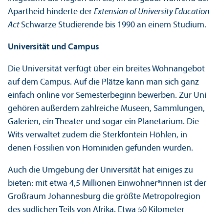
Apartheid hinderte der
Extension of University Education
Act
Schwarze Studierende bis 1990 an einem Studium.
Universität und Campus
Die Universität verfügt über ein breites Wohnangebot
auf dem Campus. Auf die Plätze kann man sich ganz
einfach online vor Semesterbeginn bewerben. Zur Uni
gehören außerdem zahlreiche Museen, Sammlungen,
Galerien, ein Theater und sogar ein Planetarium. Die
Wits verwaltet zudem die Sterkfontein Höhlen, in
denen Fossilien von Hominiden gefunden wurden.
Auch die Umgebung der Universität hat einiges zu
bieten: mit etwa 4,5 Millionen Einwohner*innen ist der
Großraum Johannesburg die größte Metropolregion
des südlichen Teils von Afrika. Etwa 50 Kilometer