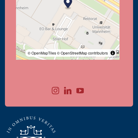
© OpenMapTiles
© OpenStreetMap contributors