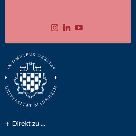
+
Direkt zu ...