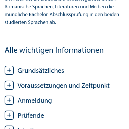
Romanische Sprachen, Literaturen und Medien die
mündliche Bachelor-Abschluss­prüfung in den beiden
studierten Sprachen ab.
Alle wichtigen Informationen
Grundsätzliches
Voraussetzungen und Zeitpunkt
Anmeldung
Prüfende