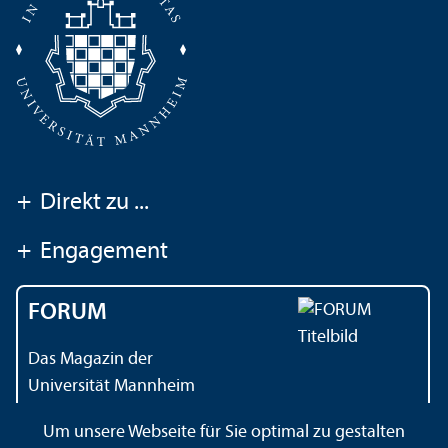
+
Direkt zu ...
+
Engagement
FORUM
Das Magazin der
Universität Mannheim
Um unsere Webseite für Sie optimal zu gestalten