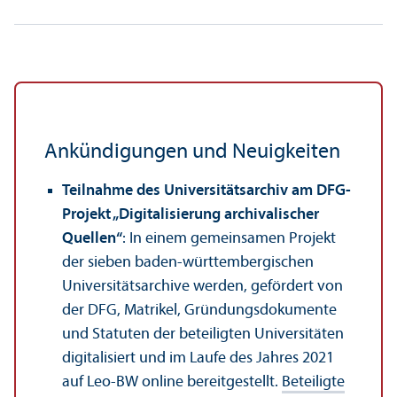
Ankündigungen und Neuigkeiten
Teilnahme des Universitäts­archiv am DFG-
Projekt „Digitalisierung archivalischer
Quellen“
: In einem gemeinsamen Projekt
der sieben baden-württembergischen
Universitäts­archive werden, gefördert von
der DFG, Matrikel, Gründungs­dokumente
und Statuten der beteiligten Universitäten
digitalisiert und im Laufe des Jahres 2021
auf Leo-BW online bereitgestellt.
Beteiligte