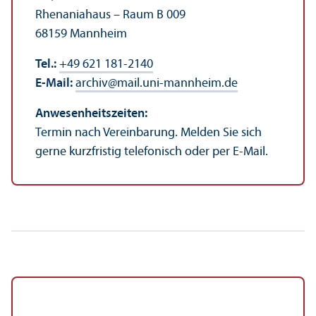
Rhenaniahaus – Raum B 009
68159 Mannheim
Tel.:
+49 621 181-2140
E-Mail:
archiv
@
mail.uni-mannheim.de
Anwesenheits­zeiten:
Termin nach Vereinbarung. Melden Sie sich
gerne kurzfristig telefonisch oder per E-Mail.