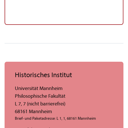
Historisches Institut
Universität Mannheim
Philosophische Fakultät
L 7, 7 (nicht barrierefrei)
68161 Mannheim
Brief- und Paketadresse: L 1, 1, 68161 Mannheim