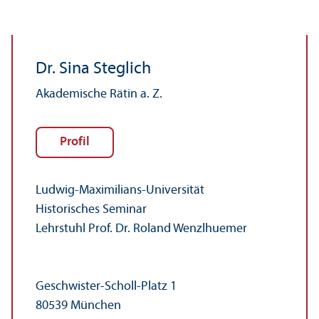
Dr. Sina Steglich
Akademische Rätin a. Z.
Profil
Ludwig-Maximilians-Universität
Historisches Seminar
Lehr­stuhl Prof. Dr. Roland Wenzlhuemer
Geschwister-Scholl-Platz 1
80539 München