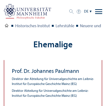
DE
Historisches Institut
Lehr­stühle
Neuere und Ne
Ehemalige
Prof. Dr. Johannes Paulmann
Direktor der Abteilung für Universalgeschichte am Leibniz-
Institut für Europäische Geschichte Mainz (IEG)
Direktor Abteilung für Universalgeschichte am Leibniz-
Institut für Europäische Geschichte Mainz (IEG)