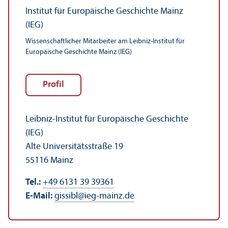
Institut für Europäische Geschichte Mainz
(IEG)
Wissenschaft­licher Mitarbeiter am Leibniz-Institut für
Europäische Geschichte Mainz (IEG)
Profil
Leibniz-Institut für Europäische Geschichte
(IEG)
Alte Universitäts­straße 19
55116 Mainz
Tel.:
+49 6131 39 39361
E-Mail:
gissibl
@
ieg-mainz.de