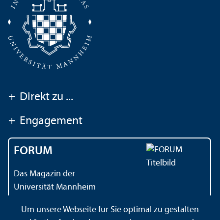
+
Direkt zu ...
+
Engagement
FORUM
Das Magazin der
Universität Mannheim
Um unsere Webseite für Sie optimal zu gestalten