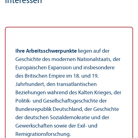
Interessen
Ihre Arbeits­schwerpunkte
liegen auf der
Geschichte des modernen Nationalstaats, der
Europäischen Expansion und insbesondere
des Britischen Empire im 18. und 19.
Jahrhundert, den trans­atlanti­schen
Beziehungen während des Kalten Krieges, der
Politik- und Gesellschafts­geschichte der
Bundes­republik Deutschland, der Geschichte
der deutschen Sozialdemokratie und der
Gewerkschaften sowie der Exil- und
Remigrations­forschung.