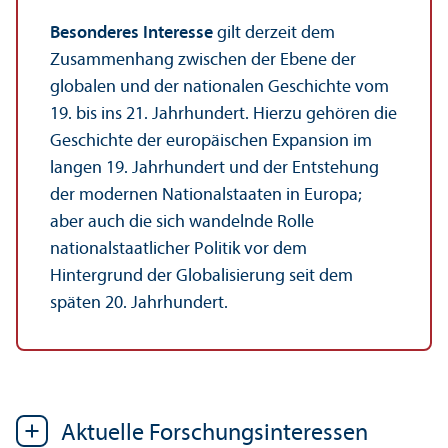
Besonderes Interesse
gilt derzeit dem
Zusammenhang zwischen der Ebene der
globalen und der nationalen Geschichte vom
19. bis ins 21. Jahrhundert. Hierzu gehören die
Geschichte der europäischen Expansion im
langen 19. Jahrhundert und der Entstehung
der modernen Nationalstaaten in Europa;
aber auch die sich wandelnde Rolle
nationalstaatlicher Politik vor dem
Hintergrund der Globalisierung seit dem
späten 20. Jahrhundert.
Aktuelle Forschungs­interessen