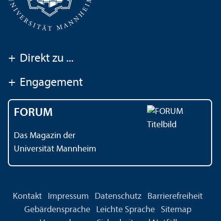
+
Direkt zu ...
+
Engagement
FORUM
Das Magazin der
Universität Mannheim
Kontakt
Impressum
Datenschutz
Barrierefreiheit
Gebärdensprache
Leichte Sprache
Sitemap