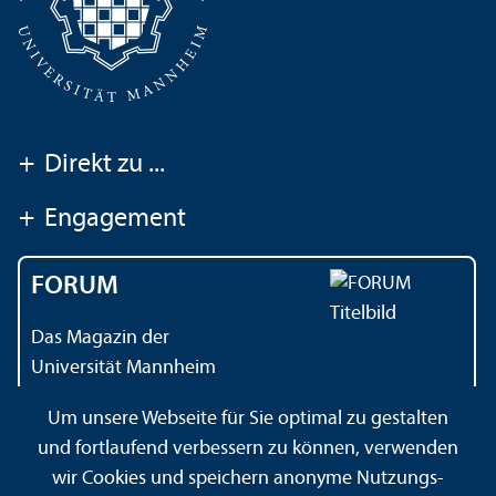
+
Direkt zu ...
+
Engagement
FORUM
Das Magazin der
Universität Mannheim
Um unsere Webseite für Sie optimal zu gestalten
und fortlaufend verbessern zu können, verwenden
Kontakt
Impressum
Datenschutz
Barrierefreiheit
wir Cookies und speichern anonyme Nutzungs­