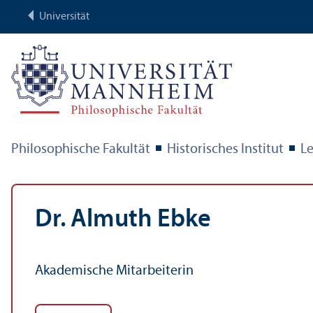
Universität
Philosophische Fakultät
Historisches Institut
Le
Dr. Almuth Ebke
Akademische Mitarbeiterin