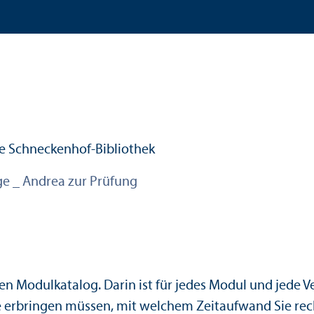
e _ Andrea zur Prüfung
en Modulkatalog. Darin ist für jedes Modul und jede Ve
Sie erbringen müssen, mit welchem Zeitaufwand Sie re