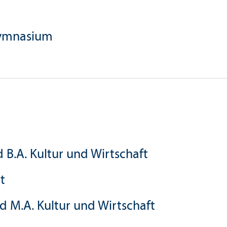
Gymnasium
B.A. Kultur und Wirtschaft
t
 M.A. Kultur und Wirtschaft