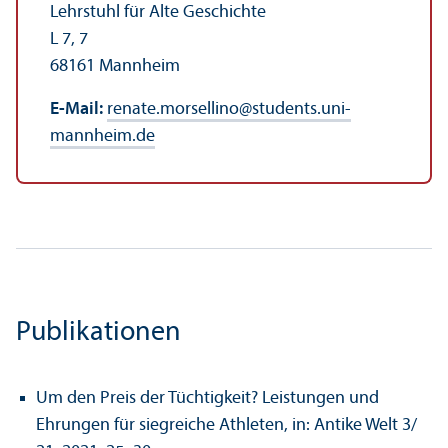
Lehr­stuhl für Alte Geschichte
L 7, 7
68161 Mannheim
E-Mail:
renate.morsellino
@
students.uni-
mannheim.de
Publikationen
Um den Preis der Tüchtigkeit? Leistungen und
Ehrungen für siegreiche Athleten, in: Antike Welt 3/