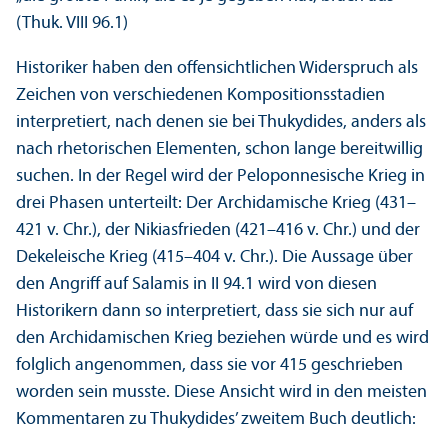
(Thuk. VIII 96.1)
Historiker haben den offensichtlichen Widerspruch als
Zeichen von verschiedenen Kompositions­stadien
interpretiert, nach denen sie bei Thukydides, anders als
nach rhetorischen Elementen, schon lange bereitwillig
suchen. In der Regel wird der Peloponnesische Krieg in
drei Phasen unter­teilt: Der Archidamische Krieg (431–
421 v. Chr.), der Nikiasfrieden (421–416 v. Chr.) und der
Dekeleische Krieg (415–404 v. Chr.). Die Aussage über
den Angriff auf Salamis in II 94.1 wird von diesen
Historikern dann so interpretiert, dass sie sich nur auf
den Archidamischen Krieg beziehen würde und es wird
folglich angenommen, dass sie vor 415 geschrieben
worden sein musste. Diese Ansicht wird in den meisten
Kommentaren zu Thukydides’ zweitem Buch deutlich: