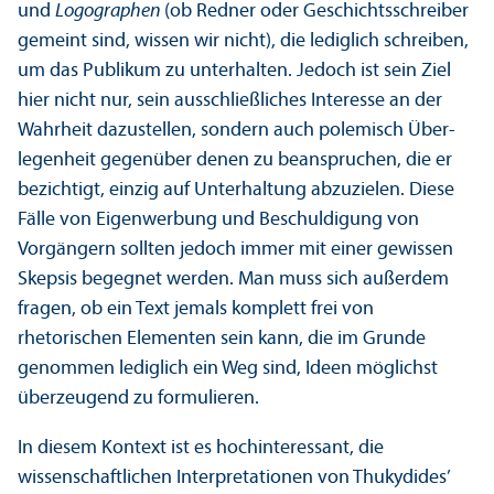
und
Logographen
(ob Redner oder Geschichtsschreiber
gemeint sind, wissen wir nicht), die lediglich schreiben,
um das Publikum zu unter­halten. Jedoch ist sein Ziel
hier nicht nur, sein ausschließliches Interesse an der
Wahrheit dazustellen, sondern auch polemisch Über­
legenheit gegenüber denen zu beanspruchen, die er
bezichtigt, einzig auf Unter­haltung abzuzielen. Diese
Fälle von Eigenwerbung und Beschuldigung von
Vorgängern sollten jedoch immer mit einer gewissen
Skepsis begegnet werden. Man muss sich außerdem
fragen, ob ein Text jemals komplett frei von
rhetorischen Elementen sein kann, die im Grunde
genommen lediglich ein Weg sind, Ideen möglichst
überzeugend zu formulieren.
In diesem Kontext ist es hochinteressant, die
wissenschaft­lichen Interpretationen von Thukydides’