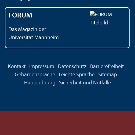
FORUM
Das Magazin der
Universität Mannheim
Kontakt
Impressum
Datenschutz
Barrierefreiheit
Gebärdensprache
Leichte Sprache
Sitemap
Hausordnung
Sicherheit und Notfälle