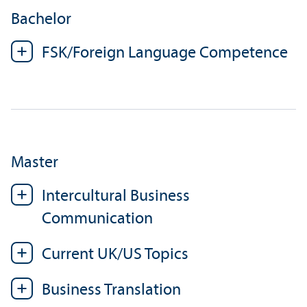
Bachelor
FSK/
Foreign Language Competence
Master
Intercultural Business
Communication
Current UK/
US Topics
Business Trans­lation