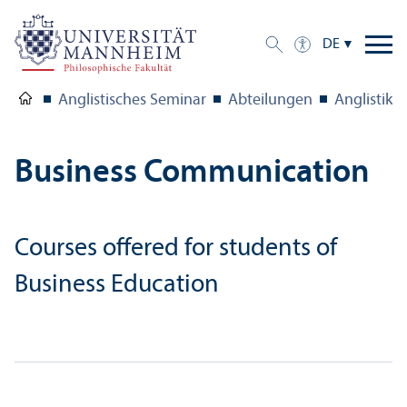
DE
Anglistisches Seminar
Abteilungen
Anglistik 
Business Communication
Courses offered for students of
Business Education