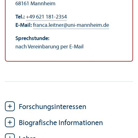
68161 Mannheim
Tel.:
+49 621 181-2354
E-Mail:
franca.leitner
@
uni-mannheim.de
Sprechstunde:
nach Vereinbarung per E-Mail
Forschungs­interessen
Biografische Informationen