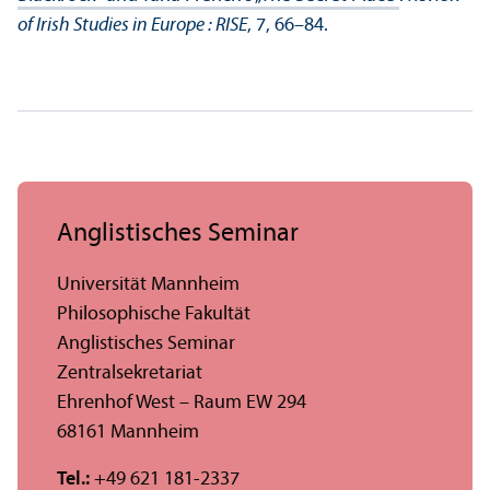
of Irish Studies in Europe : RISE
, 7, 66–84.
Anglistisches Seminar
Universität Mannheim
Philosophische Fakultät
Anglistisches Seminar
Zentralsekretariat
Ehrenhof West – Raum EW 294
68161 Mannheim
Tel.:
+49 621 181-2337