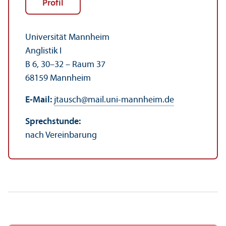
Profil
Universität Mannheim
Anglistik I
B 6, 30–32 – Raum 37
68159 Mannheim
E-Mail:
jtausch
@
mail.uni-mannheim.de
Sprechstunde:
nach Vereinbarung