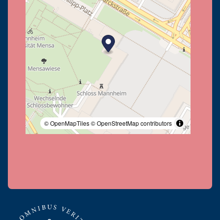
© OpenMapTiles
© OpenStreetMap contributors