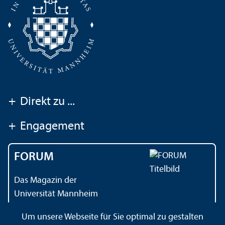
+
Direkt zu ...
+
Engagement
FORUM
Das Magazin der
Universität Mannheim
Um unsere Webseite für Sie optimal zu gestalten