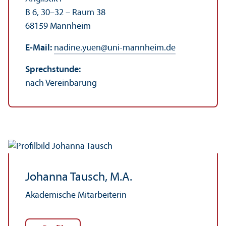
B 6, 30–32 – Raum 38
68159 Mannheim
E-Mail:
nadine.yuen
@
uni-mannheim.de
Sprechstunde:
nach Vereinbarung
Johanna Tausch, M.A.
Akademische Mitarbeiterin