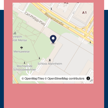
© OpenMapTiles
© OpenStreetMap contributors