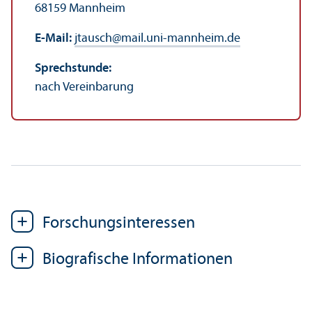
68159 Mannheim
E-Mail:
jtausch
@
mail.uni-mannheim.de
Sprechstunde:
nach Vereinbarung
Forschungs­interessen
Biografische Informationen