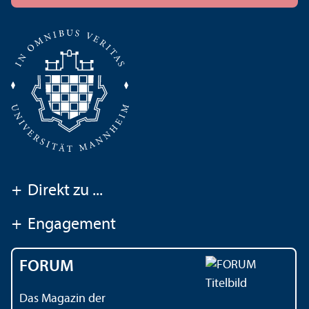
+
Direkt zu ...
+
Engagement
FORUM
Das Magazin der