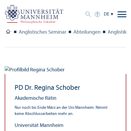
DE
Anglistisches Seminar
Abteilungen
Anglistik III
PD Dr. Regina Schober
Akademische Rätin
Nur noch bis Ende März an der Uni Mannheim. Nimmt
keine Abschlussarbeiten mehr an.
Universität Mannheim