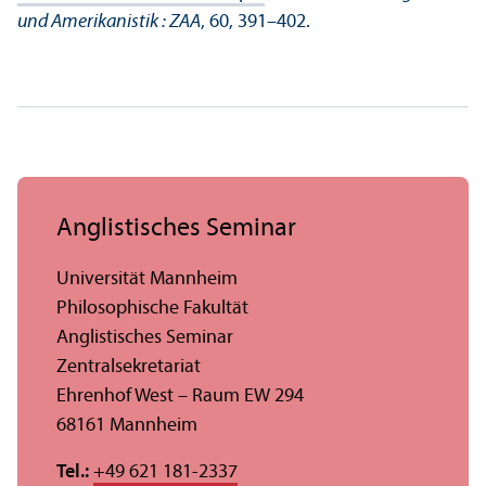
und Amerikanistik : ZAA
, 60, 391–402.
Anglistisches Seminar
Universität Mannheim
Philosophische Fakultät
Anglistisches Seminar
Zentralsekretariat
Ehrenhof West – Raum EW 294
68161 Mannheim
Tel.:
+49 621 181-2337