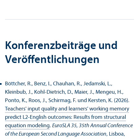
Konferenzbeiträge und
Veröffentlichungen
Böttcher, R., Benz, I., Chauhan, R., Jedamski, L.,
Kleinbub, J., Kohl-Dietrich, D., Maier, J., Mengeu, H.,
Ponto, K., Roos, J., Schirmag, F. und Kersten, K. (2026).
Teachers' input quality and learners' working memory
predict L2-English outcomes: Results from structural
equation modeling
.
EuroSLA 35, 35th Annual Conference
of the European Second Language Association
, Lisboa,