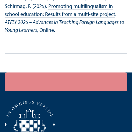
Schirmag, F. (2025).
Promoting multilingualism in
school education: Results from a multi-site project
.
ATFLY 2025 – Advances in Teaching Foreign Languages to
Young Learners
, Online.