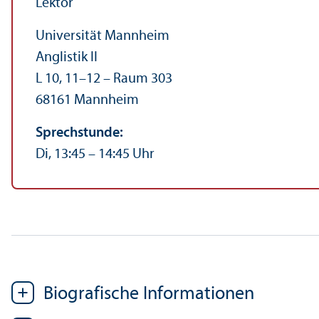
Lektor
Universität Mannheim
Anglistik II
L 10, 11–12 – Raum 303
68161 Mannheim
Sprechstunde:
Di, 13:45 – 14:45 Uhr
Biografische Informationen