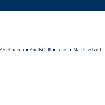
Abteilungen
Anglistik III
Team
Matthew Ford