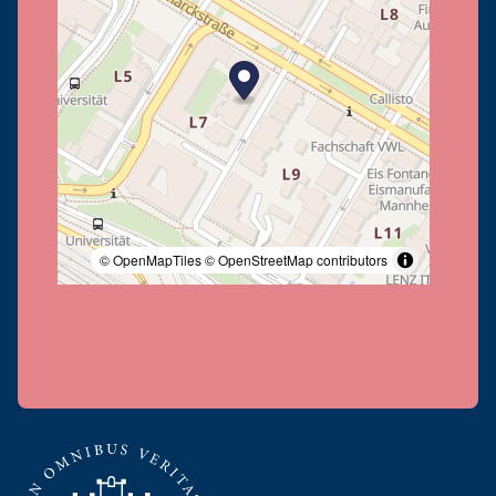
© OpenMapTiles
© OpenStreetMap contributors