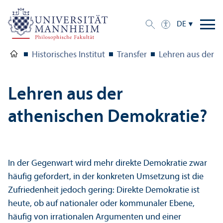
DE
Historisches Institut
Trans­fer
Lehren aus der a
Lehren aus der
athenischen Demokratie?
In der Gegenwart wird mehr direkte Demokratie zwar
häufig gefordert, in der konkreten Umsetzung ist die
Zufriedenheit jedoch gering: Direkte Demokratie ist
heute, ob auf nationaler oder kommunaler Ebene,
häufig von irrationalen Argumenten und einer