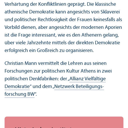
Verhärtung der Konfliktlinien geprägt. Die klassische
athenische Demokratie kann angesichts von Sklaverei
und politischer Rechtlosigkeit der Frauen keinesfalls als
Vorbild dienen, aber angesichts der modernen Aporien
ist die Frage interessant, wie es den Athenern gelang,
über viele Jahrzehnte mittels der direkten Demokratie
erfolgreich ein Großreich zu organisieren.
Christian Mann vermittelt die Lehren aus seinen
Forschungen zur politischen Kultur Athens in zwei
politischen Denkfabriken: der „
Allianz Vielfältige
Demokratie
“ und dem „
Netzwerk Beteiligungs­
forschung BW
“.