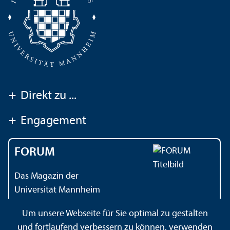
+
Direkt zu ...
+
Engagement
FORUM
Das Magazin der
Universität Mannheim
Um unsere Webseite für Sie optimal zu gestalten
und fortlaufend verbessern zu können, verwenden